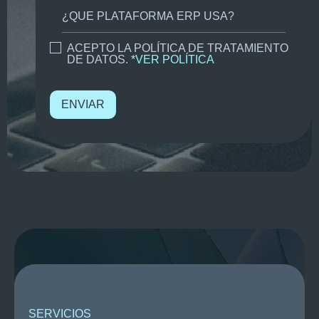
ACEPTO LA POLÍTICA DE TRATAMIENTO
DE DATOS.
*VER POLÍTICA
SERVICIOS