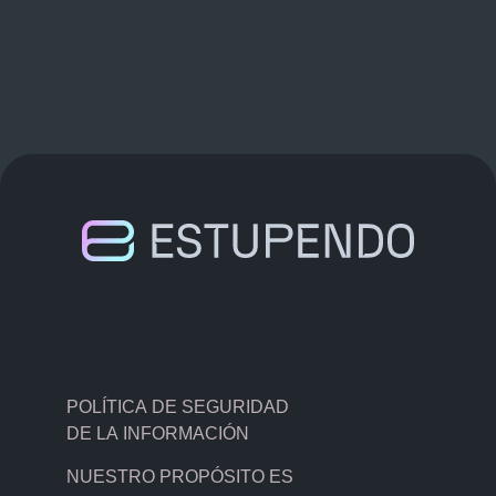
POLÍTICA DE SEGURIDAD
DE LA INFORMACIÓN
NUESTRO PROPÓSITO ES