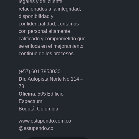
legales y del cliente
relacionados a la integridad,
disponibilidad y
confidencialidad, contamos
con personal altamente
calificado y comprometido que
se enfoca en el mejoramiento
continuo de los procesos.
(+57) 601 7953030
Dir.
Autopista Norte No 114 –
78
Oficina.
505 Edificio
Espectrum
Bogotá, Colombia.
www.estupendo.com.co
@estupendo.co