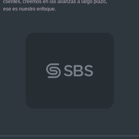
clientes, creemos en las alianzas a largo plazo,
ese es nuestro enfoque.