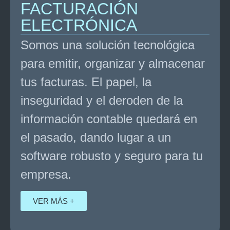
FACTURACIÓN
ELECTRÓNICA
Somos una solución tecnológica
para emitir, organizar y almacenar
tus facturas. El papel, la
inseguridad y el deroden de la
información contable quedará en
el pasado, dando lugar a un
software robusto y seguro para tu
empresa.
VER MÁS +