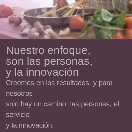
Nuestro enfoque,
son las personas,
y la innovación
Creemos en los resultados, y para
nosotros
solo hay un camino: las personas, el
servicio
y la innovación.