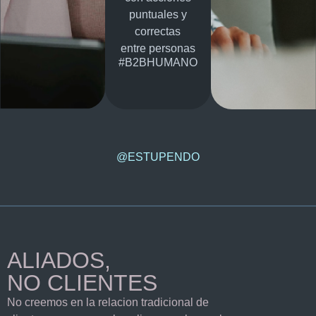
puntuales y
correctas
entre personas
#B2BHUMANO
@ESTUPENDO
ALIADOS,
NO CLIENTES
No creemos en la relacion tradicional de