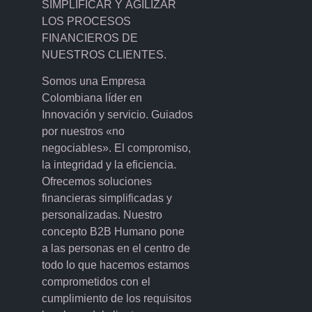
SIMPLIFICAR Y AGILIZAR
LOS PROCESOS
FINANCIEROS DE
NUESTROS CLIENTES.
Somos una Empresa
Colombiana líder en
Innovación y servicio. Guiados
por nuestros «no
negociables». El compromiso,
la integridad y la eficiencia.
Ofrecemos soluciones
financieras simplificadas y
personalizadas. Nuestro
concepto B2B Humano pone
a las personas en el centro de
todo lo que hacemos estamos
comprometidos con el
cumplimiento de los requisitos