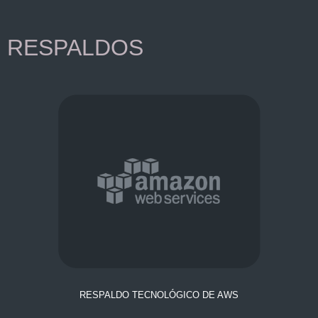
RESPALDOS
RESPALDO TECNOLÓGICO DE AWS